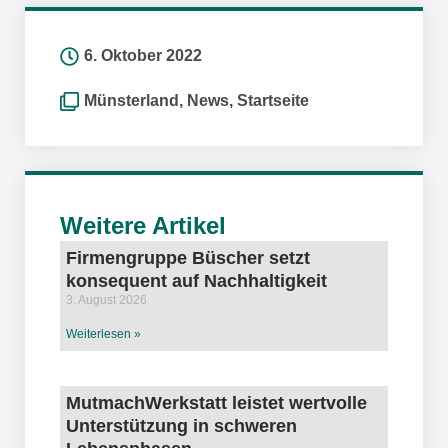
6. Oktober 2022
Münsterland
,
News
,
Startseite
Weitere Artikel
Firmengruppe Büscher setzt
konsequent auf Nachhaltigkeit
3. August 2026
Weiterlesen »
MutmachWerkstatt leistet wertvolle
Unterstützung in schweren