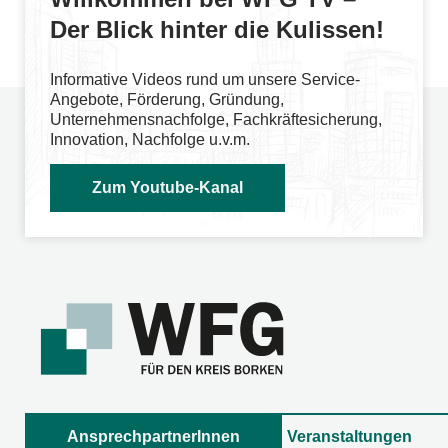
Der Blick hinter die Kulissen!
Informative Videos rund um unsere Service-
Angebote, Förderung, Gründung,
Unternehmensnachfolge, Fachkräftesicherung,
Innovation, Nachfolge u.v.m.
Zum Youtube-Kanal
AnsprechpartnerInnen
Veranstaltungen