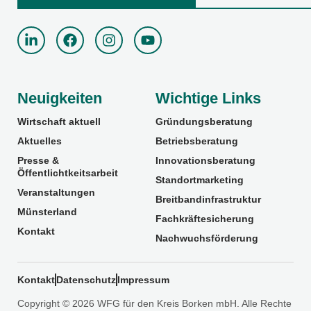
Neuigkeiten
Wichtige Links
Wirtschaft aktuell
Gründungsberatung
Aktuelles
Betriebsberatung
Presse &
Innovationsberatung
Öffentlichtkeitsarbeit
Standortmarketing
Veranstaltungen
Breitbandinfrastruktur
Münsterland
Fachkräftesicherung
Kontakt
Nachwuchsförderung
Kontakt
Datenschutz
Impressum
Copyright © 2026 WFG für den Kreis Borken mbH. Alle Rechte