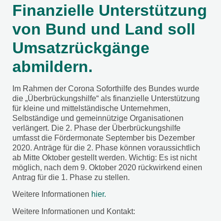
Finanzielle Unterstützung
von Bund und Land soll
Umsatzrückgänge
abmildern.
Im Rahmen der Corona Soforthilfe des Bundes wurde
die „Überbrückungshilfe“ als finanzielle Unterstützung
für kleine und mittelständische Unternehmen,
Selbständige und gemeinnützige Organisationen
verlängert. Die 2. Phase der Überbrückungshilfe
umfasst die Fördermonate September bis Dezember
2020. Anträge für die 2. Phase können voraussichtlich
ab Mitte Oktober gestellt werden. Wichtig: Es ist nicht
möglich, nach dem 9. Oktober 2020 rückwirkend einen
Antrag für die 1. Phase zu stellen.
Weitere Informationen
hier.
Weitere Informationen und Kontakt: