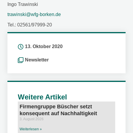
Ingo Trawinski
trawinski@wfg-borken.de
Tel.: 02561/97999-20
13. Oktober 2020
Newsletter
Weitere Artikel
Firmengruppe Büscher setzt
konsequent auf Nachhaltigkeit
3. August 2026
Weiterlesen »