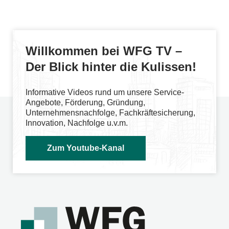
Willkommen bei WFG TV –
Der Blick hinter die Kulissen!
Informative Videos rund um unsere Service-
Angebote, Förderung, Gründung,
Unternehmensnachfolge, Fachkräftesicherung,
Innovation, Nachfolge u.v.m.
Zum Youtube-Kanal