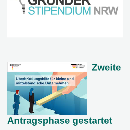
Zweite
Antragsphase gestartet