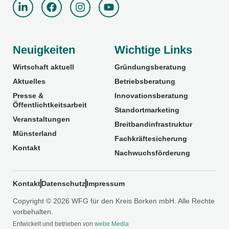
Neuigkeiten
Wichtige Links
Wirtschaft aktuell
Gründungsberatung
Aktuelles
Betriebsberatung
Presse &
Innovationsberatung
Öffentlichtkeitsarbeit
Standortmarketing
Veranstaltungen
Breitbandinfrastruktur
Münsterland
Fachkräftesicherung
Kontakt
Nachwuchsförderung
Kontakt
Datenschutz
Impressum
Copyright © 2026 WFG für den Kreis Borken mbH. Alle Rechte
vorbehalten.
Entwickelt und betrieben von
webe Media