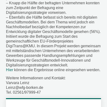
– Knapp die Hälfte der befragten Unternehmen konnten
zum Zeitpunkt der Befragung eine
Digitalisierungsstrategie vorweisen.
– Ebenfalls die Hälfte befasst sich bereits mit digitalen
Geschäftsmodellen. Bei dem Thema wird jedoch ein
Nachholbedarf bezüglich der Kompetenzen zur
Entwicklung digitaler Geschäftsmodelle gesehen (56%).
Initiiert wurde die Befragung zum Start des
gemeinschaftlichen EU-Förderprojektes
DigiTrans@KMU. In diesem Projekt werden gemeinsam
mit mittelständischen Unternehmen des verarbeitenden
Gewerbes passende Handlungsempfehlungen und
Werkzeuge für Geschäftsmodell-Innovationen und
Digitalisierungsstrategien entwickelt.
Hier
können die Ergebnisse online eingesehen werden.
Weitere Informationen und Kontakt:
Varvara Leinz
Leinz@wfg-borken.de
Tel. 02561/97999-47