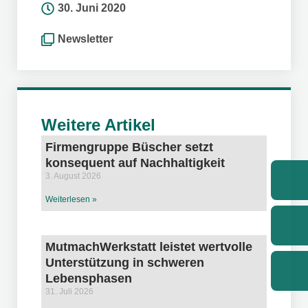
30. Juni 2020
Newsletter
Weitere Artikel
Firmengruppe Büscher setzt
konsequent auf Nachhaltigkeit
3. August 2026
Weiterlesen »
MutmachWerkstatt leistet wertvolle
Unterstützung in schweren
Lebensphasen
31. Juli 2026