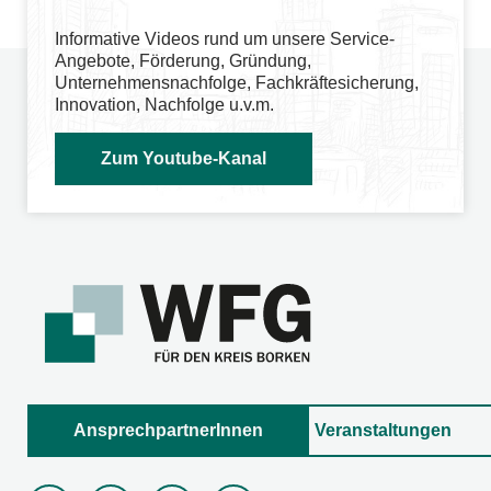
Informative Videos rund um unsere Service-
Angebote, Förderung, Gründung,
Unternehmensnachfolge, Fachkräftesicherung,
Innovation, Nachfolge u.v.m.
Zum Youtube-Kanal
AnsprechpartnerInnen
Veranstaltungen