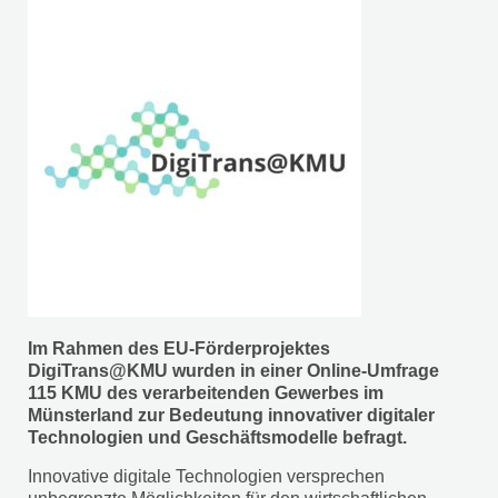
Im Rahmen des EU-Förderprojektes
DigiTrans@KMU wurden in einer Online-Umfrage
115 KMU des verarbeitenden Gewerbes im
Münsterland zur Bedeutung innovativer digitaler
Technologien und Geschäftsmodelle befragt.
Innovative digitale Technologien versprechen