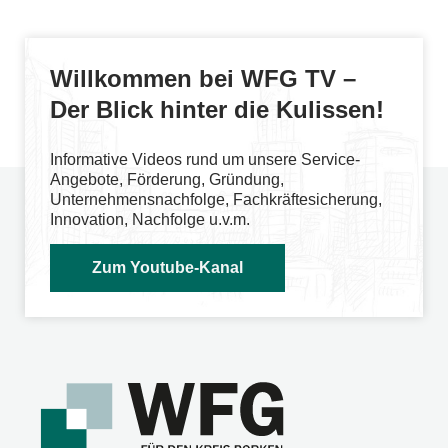
Willkommen bei WFG TV –
Der Blick hinter die Kulissen!
Informative Videos rund um unsere Service-
Angebote, Förderung, Gründung,
Unternehmensnachfolge, Fachkräftesicherung,
Innovation, Nachfolge u.v.m.
Zum Youtube-Kanal