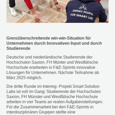
Grenzüberschreitende win-win-Situation für
Unternehmen durch Innovativen Input und durch
Studierende
Deutsche und niederländische Studierende der
Hochschulen Saxion, FH Münter und Westfälische
Hochschule erarbeiten in F&E-Sprints innovative
Lösungen für Unternehmen. Nächste Teilnahme ab
März 2025 möglich.
Die dritte Runde im Interreg- Projekt Smart Solution
Labs ist voll im Gang: Studierende der Hochschulen
Saxion, FH Münster und Westfälische Hochschule
arbeiten in vier Teams an realen Aufgabenstellungen.
Für die Zusammenarbeit bei den F&E-Sprints in
interdisziplinären Gruppen stellte eine