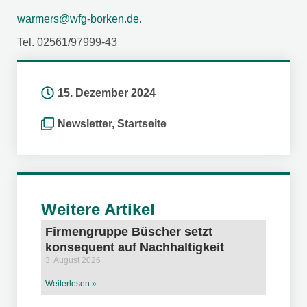
warmers@wfg-borken.de
.
Tel. 02561/97999-43
15. Dezember 2024
Newsletter
,
Startseite
Weitere Artikel
Firmengruppe Büscher setzt
konsequent auf Nachhaltigkeit
3. August 2026
Weiterlesen »