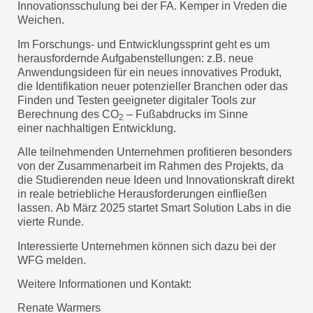
Innovationsschulung bei der FA. Kemper in Vreden die
Weichen.
Im Forschungs- und Entwicklungssprint geht es um
herausfordernde Aufgabenstellungen: z.B. neue
Anwendungsideen für ein neues innovatives Produkt,
die Identifikation neuer potenzieller Branchen oder das
Finden und Testen geeigneter digitaler Tools zur
Berechnung des CO
– Fußabdrucks im Sinne
2
einer nachhaltigen Entwicklung.
Alle teilnehmenden Unternehmen profitieren besonders
von der Zusammenarbeit im Rahmen des Projekts, da
die Studierenden neue Ideen und Innovationskraft direkt
in reale betriebliche Herausforderungen einfließen
lassen. Ab März 2025 startet Smart Solution Labs in die
vierte Runde.
Interessierte Unternehmen können sich dazu bei der
WFG melden.
Weitere Informationen und Kontakt:
Renate Warmers