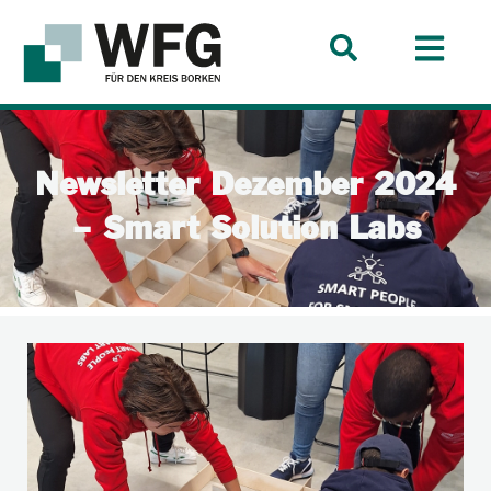
Newsletter Dezember 2024
– Smart Solution Labs