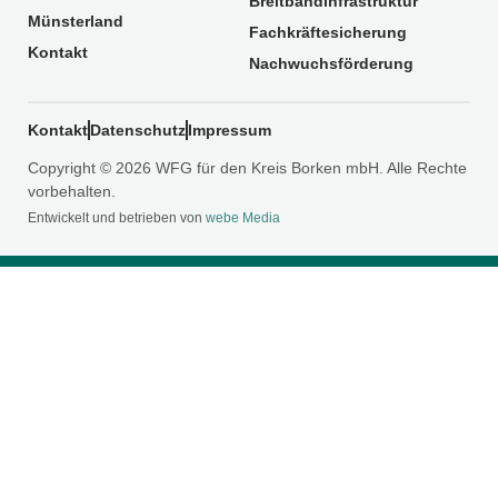
Breitbandinfrastruktur
Münsterland
Fachkräftesicherung
Kontakt
Nachwuchsförderung
Kontakt
Datenschutz
Impressum
Copyright © 2026 WFG für den Kreis Borken mbH. Alle Rechte
vorbehalten.
Entwickelt und betrieben von
webe Media