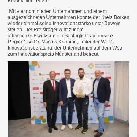
Produktfilm freuen.
„Mit vier nominierten Unternehmen und einem
ausgezeichneten Unternehmen konnte der Kreis Borken
wieder einmal seine Innovationsstärke unter Beweis
stellen. Der Preisträger wirft zudem
öffentlichkeitswirksam ein Schlaglicht auf unsere
Region“, so Dr. Markus Könning, Leiter der WFG-
Innovationsberatung, der Unternehmen auf dem Weg
zum Innovationspreis Münsterland betreut.