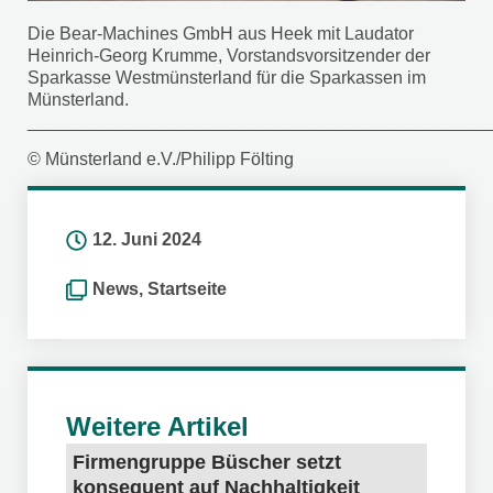
Die Bear-Machines GmbH aus Heek mit Laudator
Heinrich-Georg Krumme, Vorstandsvorsitzender der
Sparkasse Westmünsterland für die Sparkassen im
Münsterland.
_______________________________________________
© Münsterland e.V./Philipp Fölting
12. Juni 2024
News
,
Startseite
Weitere Artikel
Firmengruppe Büscher setzt
konsequent auf Nachhaltigkeit