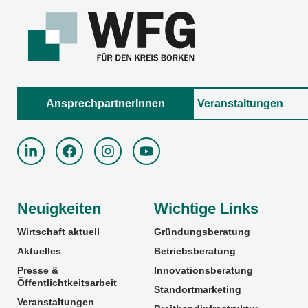
AnsprechpartnerInnen
Veranstaltungen
Neuigkeiten
Wichtige Links
Wirtschaft aktuell
Gründungsberatung
Aktuelles
Betriebsberatung
Presse &
Innovationsberatung
Öffentlichtkeitsarbeit
Standortmarketing
Veranstaltungen