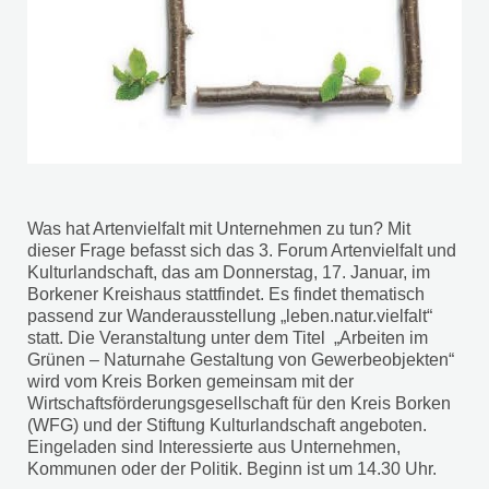
Was hat Artenvielfalt mit Unternehmen zu tun? Mit
dieser Frage befasst sich das 3. Forum Artenvielfalt und
Kulturlandschaft, das am Donnerstag, 17. Januar, im
Borkener Kreishaus stattfindet. Es findet thematisch
passend zur Wanderausstellung „leben.natur.vielfalt“
statt. Die Veranstaltung unter dem Titel „Arbeiten im
Grünen – Naturnahe Gestaltung von Gewerbeobjekten“
wird vom Kreis Borken gemeinsam mit der
Wirtschaftsförderungsgesellschaft für den Kreis Borken
(WFG) und der Stiftung Kulturlandschaft angeboten.
Eingeladen sind Interessierte aus Unternehmen,
Kommunen oder der Politik. Beginn ist um 14.30 Uhr.