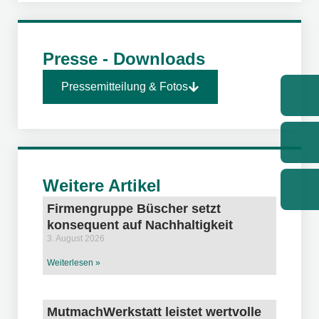
Presse - Downloads
Pressemitteilung & Fotos
Weitere Artikel
Firmengruppe Büscher setzt
konsequent auf Nachhaltigkeit
3. August 2026
Weiterlesen »
MutmachWerkstatt leistet wertvolle