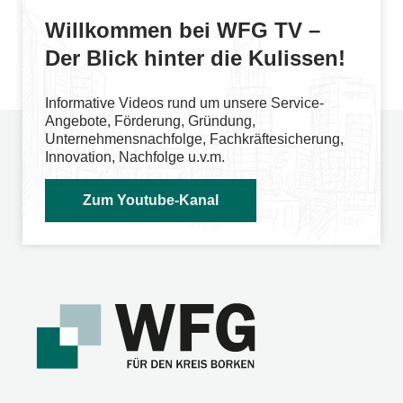
Willkommen bei WFG TV –
Der Blick hinter die Kulissen!
Informative Videos rund um unsere Service-
Angebote, Förderung, Gründung,
Unternehmensnachfolge, Fachkräftesicherung,
Innovation, Nachfolge u.v.m.
Zum Youtube-Kanal