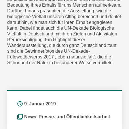
Bedeutung ihres Erhalts für uns Menschen aufmerksam.
Darüber hinaus präsentiert die Ausstellung, wie die
biologische Vielfalt unseren Alltag bereichert und deutet
darauf hin, wie man sich für ihren Erhalt engagieren
kann. Dabei findet auch die UN-Dekade Biologische
Vielfalt in Deutschland mit ihren Zielen und Aktivitäten
Berücksichtigung. Ein Highlight dieser
Wanderausstellung, die durch ganz Deutschland tourt,
sind die Gewinnerfotos des UN-Dekade-
Fotowettbewerbs 2017 „leben.natur.vielfalt“, die die
Schönheit der Natur in besonderer Weise vermitteln.
9. Januar 2019
News
,
Presse- und Öffentlichkeitsarbeit