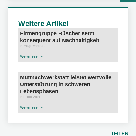
Weitere Artikel
Firmengruppe Büscher setzt
konsequent auf Nachhaltigkeit
3. August 2026
Weiterlesen »
MutmachWerkstatt leistet wertvolle
Unterstützung in schweren
Lebensphasen
31. Juli 2026
Weiterlesen »
TEILEN