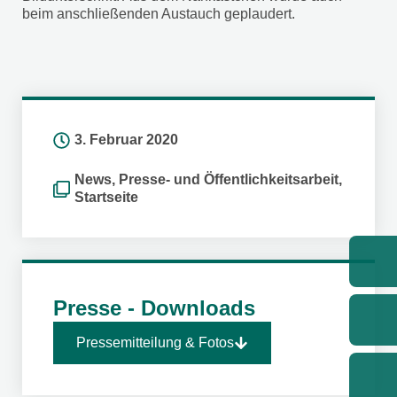
beim anschließenden Austauch geplaudert.
3. Februar 2020
News
,
Presse- und Öffentlichkeitsarbeit
,
Startseite
Presse - Downloads
Pressemitteilung & Fotos