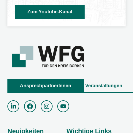
Zum Youtube-Kanal
AnsprechpartnerInnen
Veranstaltungen
Neuigkeiten
Wichtige Links