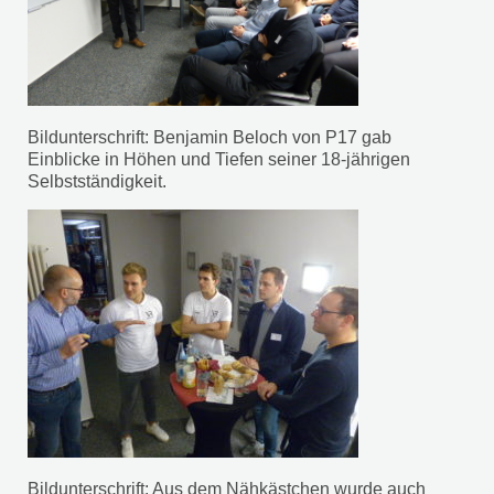
Bildunterschrift: Benjamin Beloch von P17 gab
Einblicke in Höhen und Tiefen seiner 18-jährigen
Selbstständigkeit.
Bildunterschrift: Aus dem Nähkästchen wurde auch