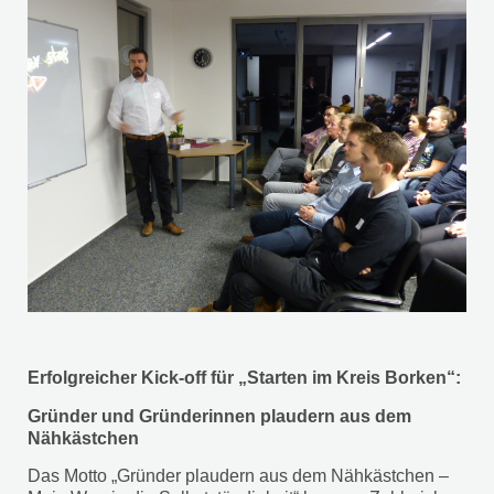
Erfolgreicher Kick-off für „Starten im Kreis Borken“:
Gründer und Gründerinnen plaudern aus dem
Nähkästchen
Das Motto „Gründer plaudern aus dem Nähkästchen –